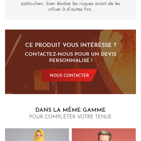
particuliers, bien étudier les risques avant de les
utiliser à d’autres fins.
CE PRODUIT VOUS INTÉRÈSSE ?
CONTACTEZ-NOUS POUR UN DEVIS
PERSONNALISÉ !
NOUS CONTACTER
DANS LA MÊME GAMME
POUR COMPLÉTER VOTRE TENUE