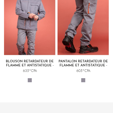
BLOUSON RETARDATEUR DE
PANTALON RETARDATEUR DE
FLAMME ET ANTISTATIQUE -
FLAMME ET ANTISTATIQUE -
SOUDURE CLASSE 2
SOUDURE CLASSE 2
635*CPA
605*CPA