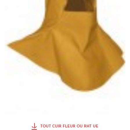
TOUT CUIR FLEUR OU RHT UE