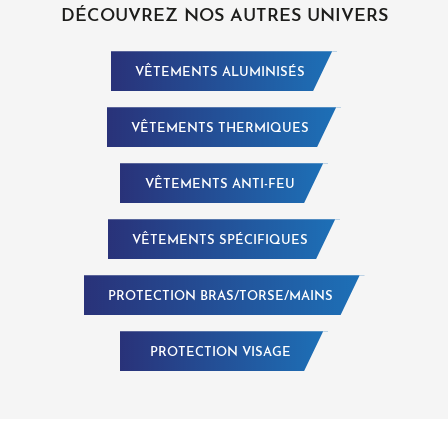
DÉCOUVREZ NOS AUTRES UNIVERS
VÊTEMENTS ALUMINISÉS
VÊTEMENTS THERMIQUES
VÊTEMENTS ANTI-FEU
VÊTEMENTS SPÉCIFIQUES
PROTECTION BRAS/TORSE/MAINS
PROTECTION VISAGE