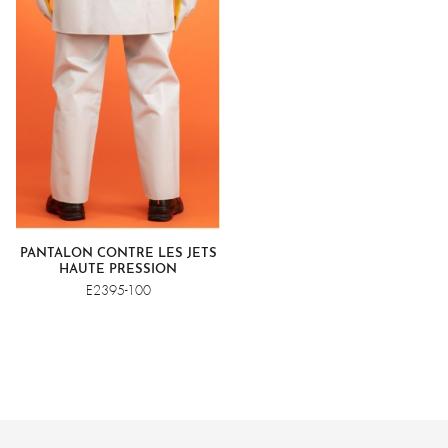
PANTALON CONTRE LES JETS
HAUTE PRESSION
E2395-100