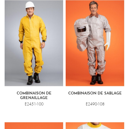
COMBINAISON DE
COMBINAISON DE SABLAGE
GRENAILLAGE
E2451-100
E2490-108