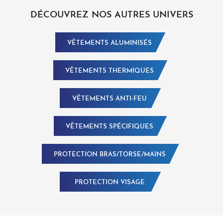
DÉCOUVREZ NOS AUTRES UNIVERS
VÊTEMENTS ALUMINISÉS
VÊTEMENTS THERMIQUES
VÊTEMENTS ANTI-FEU
VÊTEMENTS SPÉCIFIQUES
PROTECTION BRAS/TORSE/MAINS
PROTECTION VISAGE