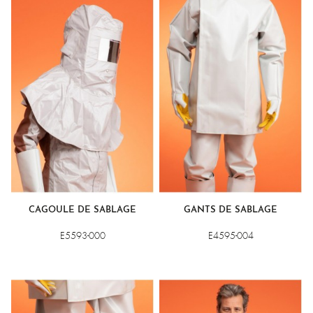
CAGOULE DE SABLAGE
GANTS DE SABLAGE
E5593-000
E4595-004