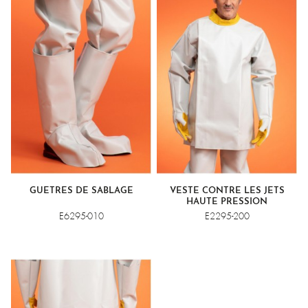
GUÊTRES DE SABLAGE
VESTE CONTRE LES JETS
HAUTE PRESSION
E6295-010
E2295-200