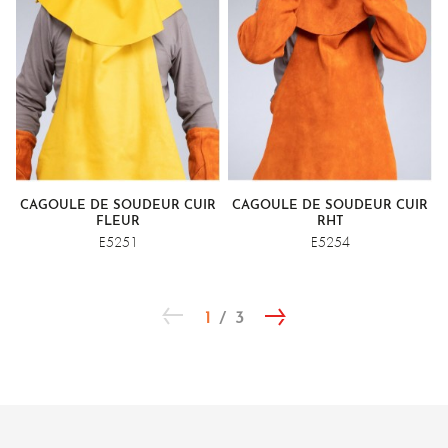
CAGOULE DE SOUDEUR CUIR
CAGOULE DE SOUDEUR CUIR
FLEUR
RHT
E5251
E5254
1
3