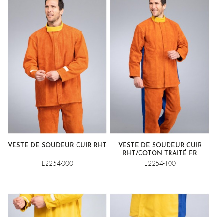
VESTE DE SOUDEUR CUIR RHT
VESTE DE SOUDEUR CUIR
RHT/COTON TRAITÉ FR
E2254-000
E2254-100