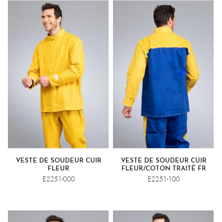
VESTE DE SOUDEUR CUIR
VESTE DE SOUDEUR CUIR
FLEUR
FLEUR/COTON TRAITÉ FR
E2251-000
E2251-100