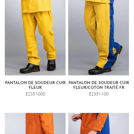
PANTALON DE SOUDEUR CUIR
PANTALON DE SOUDEUR CUIR
FLEUR
FLEUR/COTON TRAITÉ FR
E2351-000
E2351-100