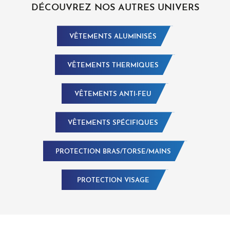
DÉCOUVREZ NOS AUTRES UNIVERS
VÊTEMENTS ALUMINISÉS
VÊTEMENTS THERMIQUES
VÊTEMENTS ANTI-FEU
VÊTEMENTS SPÉCIFIQUES
PROTECTION BRAS/TORSE/MAINS
PROTECTION VISAGE