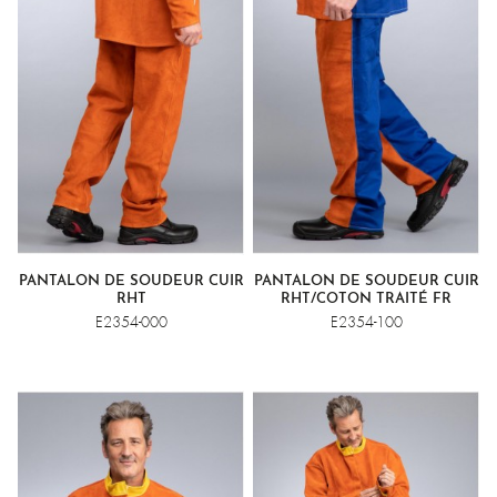
PANTALON DE SOUDEUR CUIR
PANTALON DE SOUDEUR CUIR
RHT
RHT/COTON TRAITÉ FR
E2354-000
E2354-100