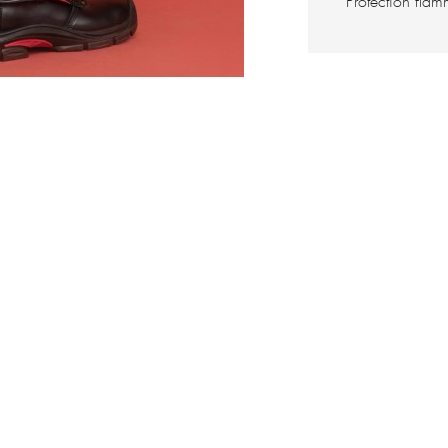
Protection flam