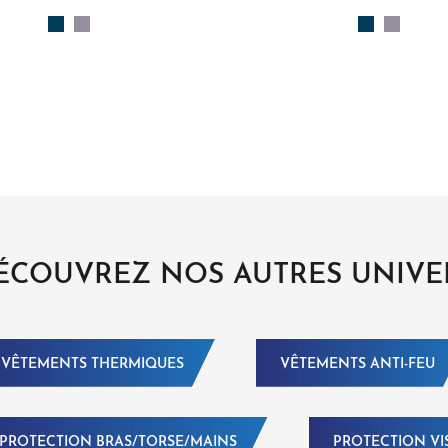
ÉCOUVREZ NOS AUTRES UNIVE
VÊTEMENTS THERMIQUES
VÊTEMENTS ANTI-FEU
PROTECTION BRAS/TORSE/MAINS
PROTECTION VI