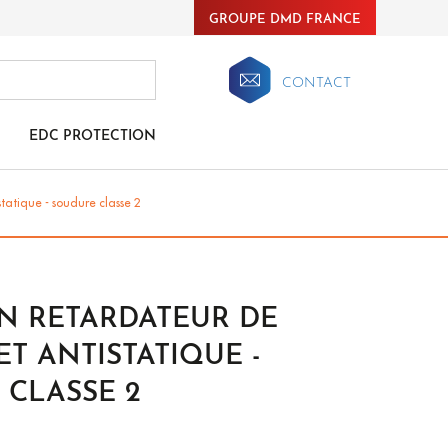
GROUPE DMD FRANCE
CONTACT
EDC PROTECTION
tatique - soudure classe 2
N RETARDATEUR DE
T ANTISTATIQUE -
 CLASSE 2