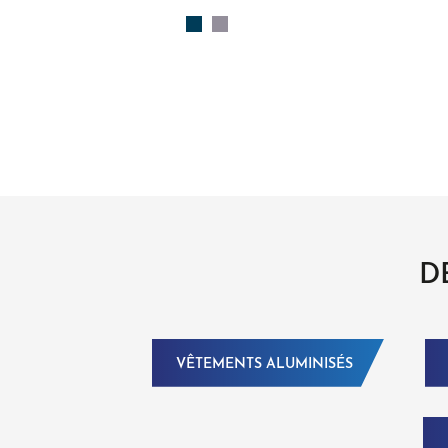
D
VÊTEMENTS ALUMINISÉS