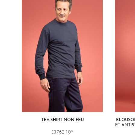
TEE-SHIRT NON FEU
BLOUSO
ET ANTIS
E3762-10*