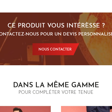
CE PRODUIT VOUS INTÉRÈSSE ?
ONTACTEZ-NOUS POUR UN DEVIS PERSONNALISÉ
NOUS CONTACTER
DANS LA MÊME GAMME
POUR COMPLÉTER VOTRE TENUE