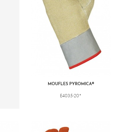
MOUFLES PYROMICA®
E4035-20*