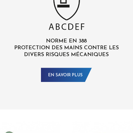
NORME EN 388
PROTECTION DES MAINS CONTRE LES
DIVERS RISQUES MÉCANIQUES
EN SAVOIR PLUS