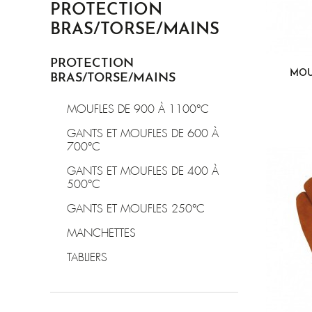
PROTECTION
BRAS/TORSE/MAINS
PROTECTION
MOU
BRAS/TORSE/MAINS
MOUFLES DE 900 À 1100°C
GANTS ET MOUFLES DE 600 À
700°C
GANTS ET MOUFLES DE 400 À
500°C
GANTS ET MOUFLES 250°C
MANCHETTES
TABLIERS