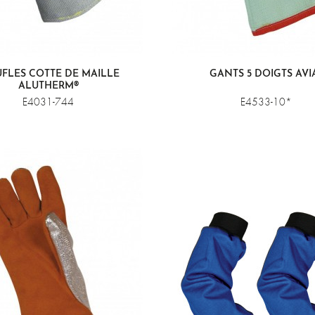
FLES COTTE DE MAILLE
GANTS 5 DOIGTS AVI
ALUTHERM®
E4031-744
E4533-10*