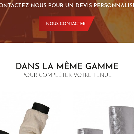
ONTACTEZ-NOUS POUR UN DEVIS PERSONNALISÉ
NOUS CONTACTER
DANS LA MÊME GAMME
POUR COMPLÉTER VOTRE TENUE