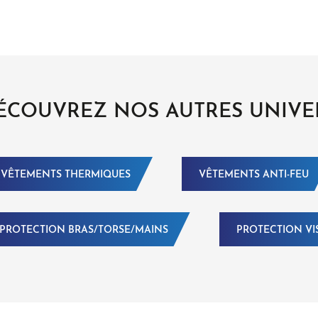
ÉCOUVREZ NOS AUTRES UNIVE
VÊTEMENTS THERMIQUES
VÊTEMENTS ANTI-FEU
PROTECTION BRAS/TORSE/MAINS
PROTECTION VI