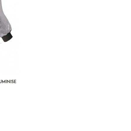
UMINISÉ