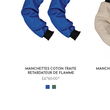
MANCHETTES COTON TRAITÉ
MANCHE
RETARDATEUR DE FLAMME
E4760-00*