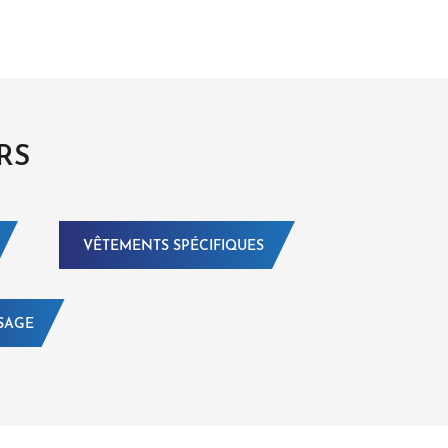
RS
VÊTEMENTS SPÉCIFIQUES
SAGE