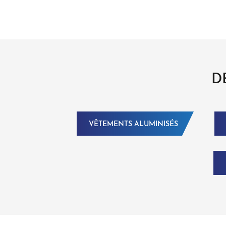
D
VÊTEMENTS ALUMINISÉS