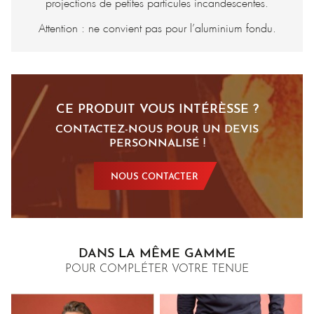
projections de petites particules incandescentes.
Attention : ne convient pas pour l’aluminium fondu.
CE PRODUIT VOUS INTÉRÈSSE ?
CONTACTEZ-NOUS POUR UN DEVIS
PERSONNALISÉ !
NOUS CONTACTER
DANS LA MÊME GAMME
POUR COMPLÉTER VOTRE TENUE