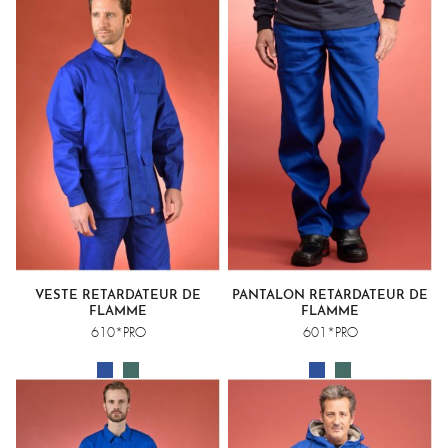
VESTE RETARDATEUR DE
PANTALON RETARDATEUR DE
FLAMME
FLAMME
610*PRO
601*PRO