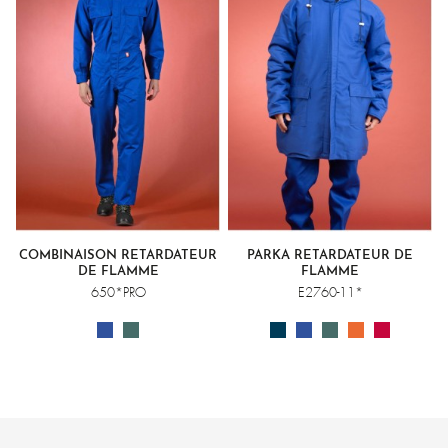
COMBINAISON RETARDATEUR
PARKA RETARDATEUR DE
DE FLAMME
FLAMME
650*PRO
E2760-11*