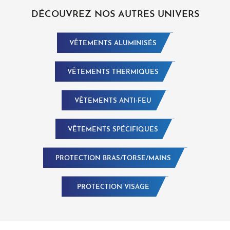
DÉCOUVREZ NOS AUTRES UNIVERS
VÊTEMENTS ALUMINISÉS
VÊTEMENTS THERMIQUES
VÊTEMENTS ANTI-FEU
VÊTEMENTS SPÉCIFIQUES
PROTECTION BRAS/TORSE/MAINS
PROTECTION VISAGE