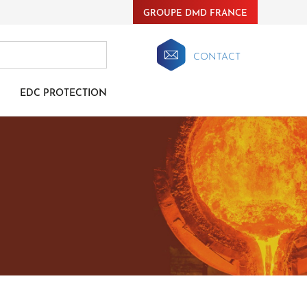
GROUPE DMD FRANCE
CONTACT
EDC PROTECTION