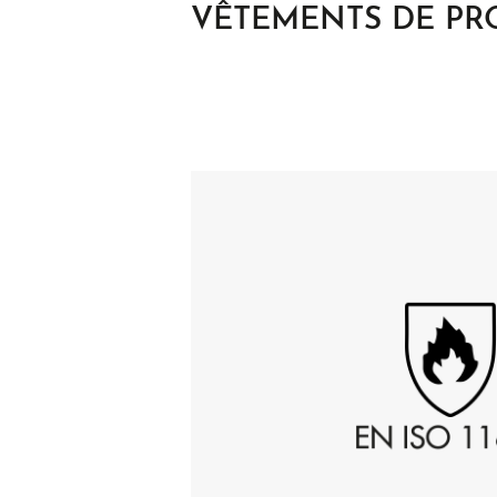
VÊTEMENTS DE PR