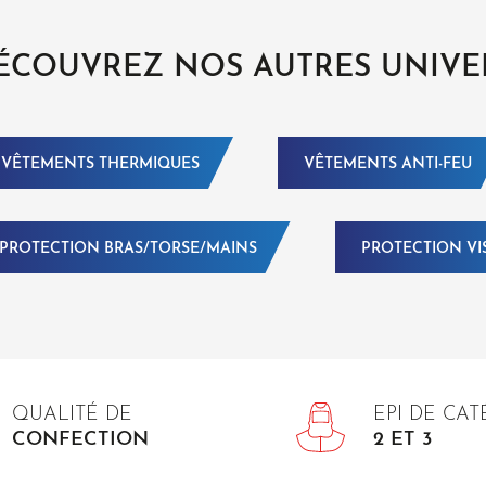
ÉCOUVREZ NOS AUTRES UNIVE
VÊTEMENTS THERMIQUES
VÊTEMENTS ANTI-FEU
PROTECTION BRAS/TORSE/MAINS
PROTECTION VI
QUALITÉ DE
EPI DE CA
CONFECTION
2 ET 3