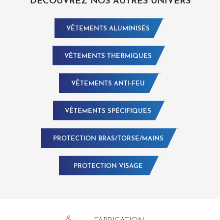
DÉCOUVREZ NOS AUTRES UNIVERS
VÊTEMENTS ALUMINISÉS
VÊTEMENTS THERMIQUES
VÊTEMENTS ANTI-FEU
VÊTEMENTS SPÉCIFIQUES
PROTECTION BRAS/TORSE/MAINS
PROTECTION VISAGE