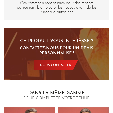
Ces vêtements sont étudiés pour des métiers
particuliers, bien étudier les risques avant de les
utiliser à d’autres fins.
CE PRODUIT VOUS INTÉRÈSSE ?
CONTACTEZ-NOUS POUR UN DEVIS
PERSONNALISÉ !
NOUS CONTACTER
DANS LA MÊME GAMME
POUR COMPLÉTER VOTRE TENUE