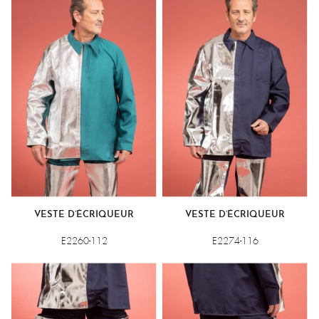
VESTE D’ÉCRIQUEUR
VESTE D’ÉCRIQUEUR
E2260-112
E2274-116