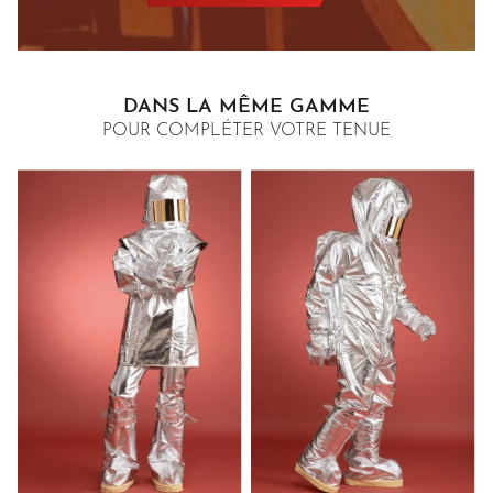
DANS LA MÊME GAMME
POUR COMPLÉTER VOTRE TENUE