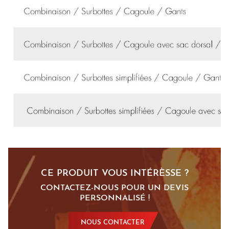
CE PRODUIT VOUS INTÉRÈSSE ?
CONTACTEZ-NOUS POUR UN DEVIS
PERSONNALISÉ !
NOUS CONTACTER