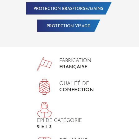
PROTECTION BRAS/TORSE/MAINS
PROTECTION VISAGE
FABRICATION
FRANÇAISE
QUALITÉ DE
CONFECTION
EPI DE CATÉGORIE
2 ET 3