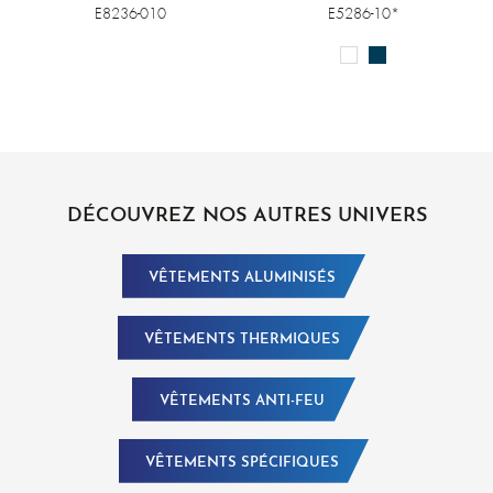
E8236-010
E5286-10*
DÉCOUVREZ NOS AUTRES UNIVERS
VÊTEMENTS ALUMINISÉS
VÊTEMENTS THERMIQUES
VÊTEMENTS ANTI-FEU
VÊTEMENTS SPÉCIFIQUES