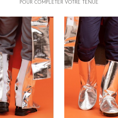
POUR COMPLÉTER VOTRE TENUE