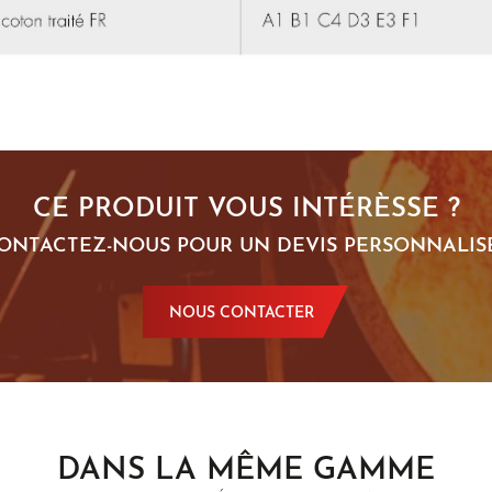
CE PRODUIT VOUS INTÉRÈSSE ?
ONTACTEZ-NOUS POUR UN DEVIS PERSONNALISÉ
NOUS CONTACTER
DANS LA MÊME GAMME