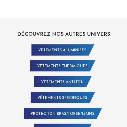
DÉCOUVREZ NOS AUTRES UNIVERS
VÊTEMENTS ALUMINISÉS
VÊTEMENTS THERMIQUES
VÊTEMENTS ANTI-FEU
VÊTEMENTS SPÉCIFIQUES
PROTECTION BRAS/TORSE/MAINS