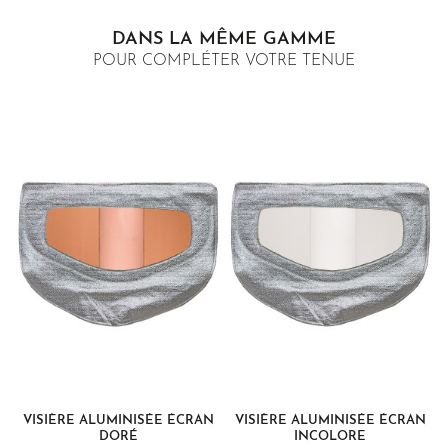
DANS LA MÊME GAMME
POUR COMPLÉTER VOTRE TENUE
VISIÈRE ALUMINISÉE ÉCRAN
VISIÈRE ALUMINISÉE ÉCRAN
DORÉ
INCOLORE