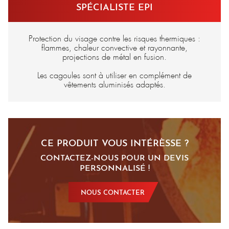
SPÉCIALISTE EPI
Protection du visage contre les risques thermiques :
flammes, chaleur convective et rayonnante,
projections de métal en fusion.
Les cagoules sont à utiliser en complément de
vêtements aluminisés adaptés.
CE PRODUIT VOUS INTÉRÈSSE ?
CONTACTEZ-NOUS POUR UN DEVIS
PERSONNALISÉ !
NOUS CONTACTER