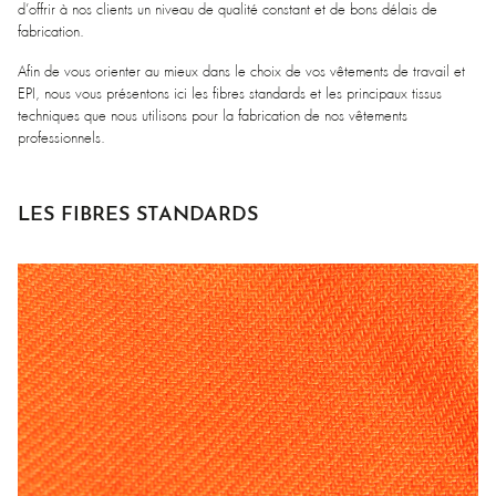
d’offrir à nos clients un niveau de qualité constant et de bons délais de
fabrication.
Afin de vous orienter au mieux dans le choix de vos vêtements de travail et
EPI, nous vous présentons ici les fibres standards et les principaux tissus
techniques que nous utilisons pour la fabrication de nos vêtements
professionnels.
LES FIBRES STANDARDS