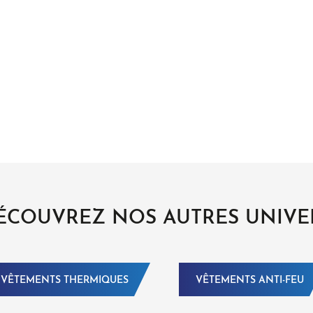
ÉCOUVREZ NOS AUTRES UNIVE
VÊTEMENTS THERMIQUES
VÊTEMENTS ANTI-FEU