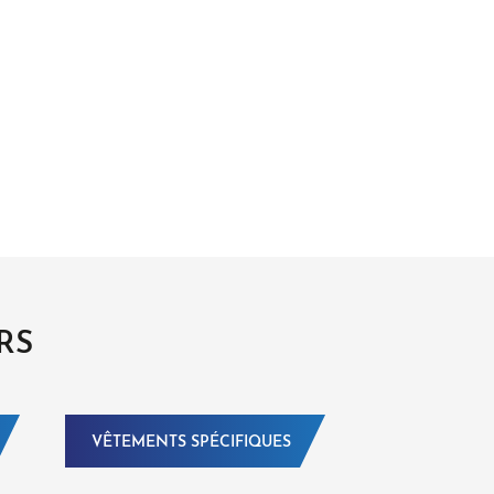
RS
VÊTEMENTS SPÉCIFIQUES