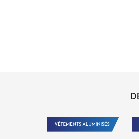
D
VÊTEMENTS ALUMINISÉS