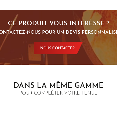
CE PRODUIT VOUS INTÉRÈSSE ?
ONTACTEZ-NOUS POUR UN DEVIS PERSONNALISÉ
NOUS CONTACTER
DANS LA MÊME GAMME
POUR COMPLÉTER VOTRE TENUE