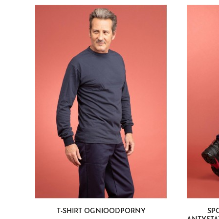
T-SHIRT OGNIOODPORNY
SP