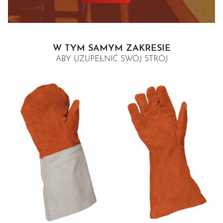
W TYM SAMYM ZAKRESIE
ABY UZUPEŁNIĆ SWÓJ STRÓJ