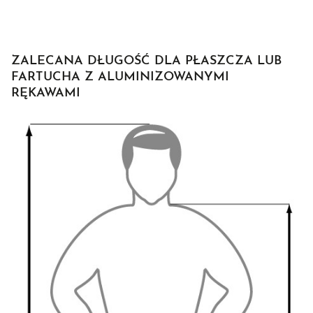
ZALECANA DŁUGOŚĆ DLA PŁASZCZA LUB
FARTUCHA Z ALUMINIZOWANYMI
RĘKAWAMI