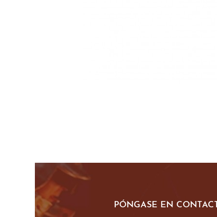
PÓNGASE EN CONTACT