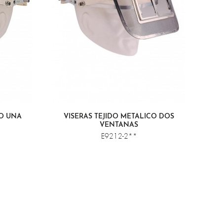
CO UNA
VISERAS TEJIDO METÁLICO DOS
VENTANAS
E9212-2**