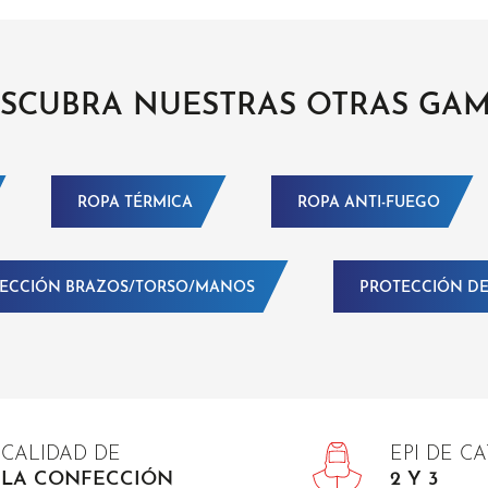
SCUBRA NUESTRAS OTRAS GA
ROPA TÉRMICA
ROPA ANTI-FUEGO
ECCIÓN BRAZOS/TORSO/MANOS
PROTECCIÓN DE
CALIDAD DE
EPI DE C
LA CONFECCIÓN
2 Y 3