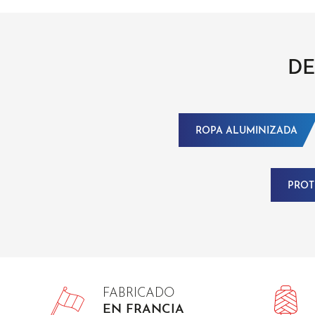
DE
ROPA ALUMINIZADA
PROT
FABRICADO
EN FRANCIA