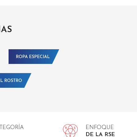
MAS
ROPA ESPECIAL
L ROSTRO
ATEGORÍA
ENFOQUE
DE LA RSE