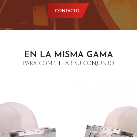
CONTACTO
EN LA MISMA GAMA
PARA COMPLETAR SU CONJUNTO