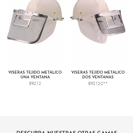
VISERAS TEJIDO METÁLICO
VISERAS TEJIDO METÁLICO
UNA VENTANA
DOS VENTANAS
E9212
E9212-2**