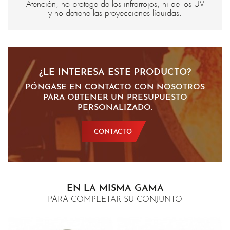
Atención, no protege de los infrarrojos, ni de los UV
y no detiene las proyecciones líquidas.
¿LE INTERESA ESTE PRODUCTO?
PÓNGASE EN CONTACTO CON NOSOTROS
PARA OBTENER UN PRESUPUESTO
PERSONALIZADO.
CONTACTO
EN LA MISMA GAMA
PARA COMPLETAR SU CONJUNTO