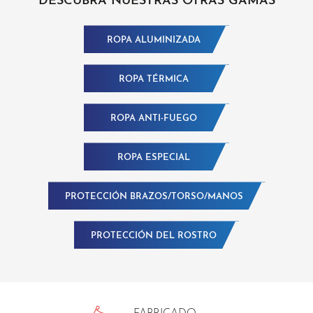
DESCUBRA NUESTRAS OTRAS GAMAS
ROPA ALUMINIZADA
ROPA TÉRMICA
ROPA ANTI-FUEGO
ROPA ESPECIAL
PROTECCIÓN BRAZOS/TORSO/MANOS
PROTECCIÓN DEL ROSTRO