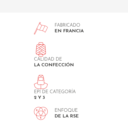
FABRICADO
EN FRANCIA
CALIDAD DE
LA CONFECCIÓN
EPI DE CATEGORÍA
2 Y 3
ENFOQUE
DE LA RSE