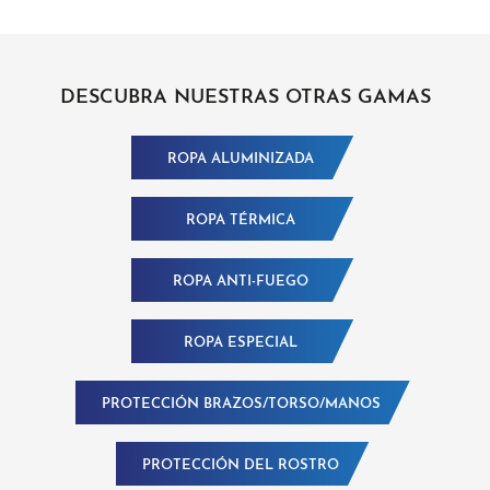
DESCUBRA NUESTRAS OTRAS GAMAS
ROPA ALUMINIZADA
ROPA TÉRMICA
ROPA ANTI-FUEGO
ROPA ESPECIAL
PROTECCIÓN BRAZOS/TORSO/MANOS
PROTECCIÓN DEL ROSTRO