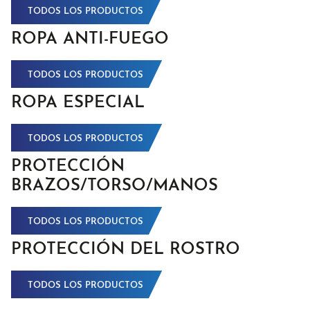
TODOS LOS PRODUCTOS
ROPA ANTI-FUEGO
TODOS LOS PRODUCTOS
ROPA ESPECIAL
TODOS LOS PRODUCTOS
PROTECCIÓN
BRAZOS/TORSO/MANOS
TODOS LOS PRODUCTOS
PROTECCIÓN DEL ROSTRO
TODOS LOS PRODUCTOS