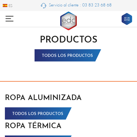
Servicio al cliente : 03 83 23 68 68
ES
ES
PRODUCTOS
TODOS LOS PRODUCTOS
ROPA ALUMINIZADA
TODOS LOS PRODUCTOS
ROPA TÉRMICA