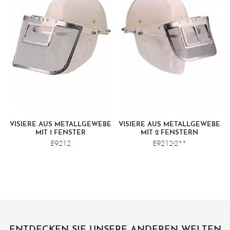
VISIERE AUS METALLGEWEBE
VISIERE AUS METALLGEWEBE
MIT 1 FENSTER
MIT 2 FENSTERN
E9212
E9212-2**
ENTDECKEN SIE UNSERE ANDEREN WELTEN