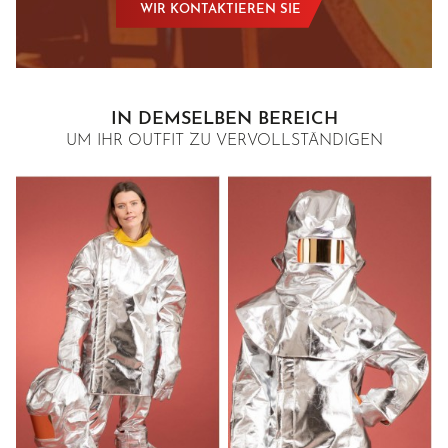
WIR KONTAKTIEREN SIE
IN DEMSELBEN BEREICH
UM IHR OUTFIT ZU VERVOLLSTÄNDIGEN