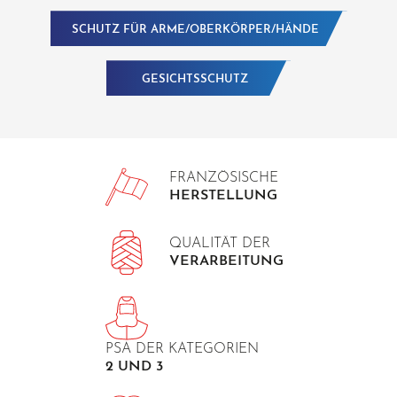
SCHUTZ FÜR ARME/OBERKÖRPER/HÄNDE
GESICHTSSCHUTZ
FRANZÖSISCHE
HERSTELLUNG
QUALITÄT DER
VERARBEITUNG
PSA DER KATEGORIEN
2 UND 3