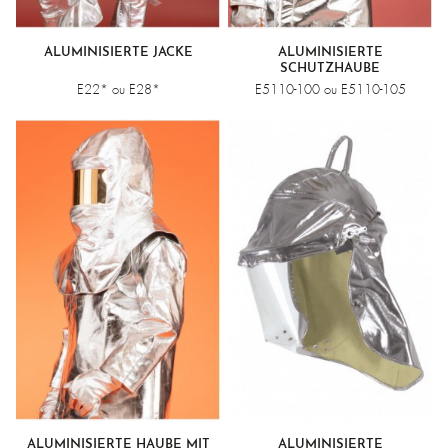
ALUMINISIERTE JACKE
ALUMINISIERTE
SCHUTZHAUBE
E22* ou E28*
E5110-100 ou E5110-105
ALUMINISIERTE HAUBE MIT
ALUMINISIERTE