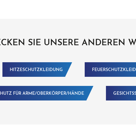
CKEN SIE UNSERE ANDEREN 
HITZESCHUTZKLEIDUNG
FEUERSCHUTZKLEI
HUTZ FÜR ARME/OBERKÖRPER/HÄNDE
GESICHTS