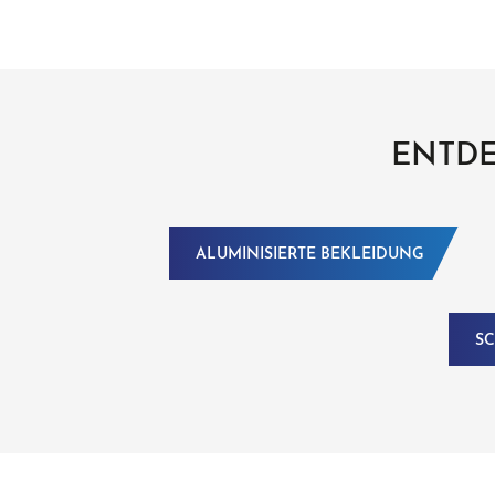
ENTDE
ALUMINISIERTE BEKLEIDUNG
SC