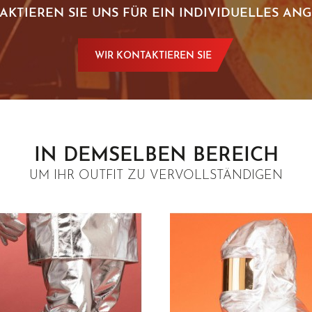
AKTIEREN SIE UNS FÜR EIN INDIVIDUELLES ANG
WIR KONTAKTIEREN SIE
IN DEMSELBEN BEREICH
UM IHR OUTFIT ZU VERVOLLSTÄNDIGEN