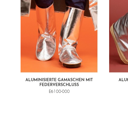
ALUMINISIERTE GAMASCHEN MIT
ALUM
FEDERVERSCHLUSS
E6100-000