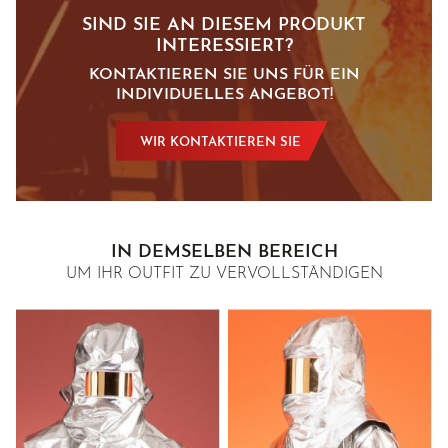
SIND SIE AN DIESEM PRODUKT
INTERESSIERT?
KONTAKTIEREN SIE UNS FÜR EIN
INDIVIDUELLES ANGEBOT!
WIR KONTAKTIEREN SIE
IN DEMSELBEN BEREICH
UM IHR OUTFIT ZU VERVOLLSTÄNDIGEN