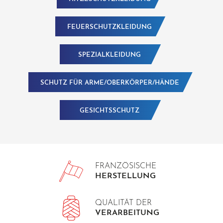
FEUERSCHUTZKLEIDUNG
SPEZIALKLEIDUNG
SCHUTZ FÜR ARME/OBERKÖRPER/HÄNDE
GESICHTSSCHUTZ
FRANZÖSISCHE
HERSTELLUNG
QUALITÄT DER
VERARBEITUNG