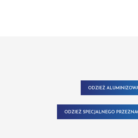
ODZIEŻ ALUMINIZOW
ODZIEŻ SPECJALNEGO PRZEZNA