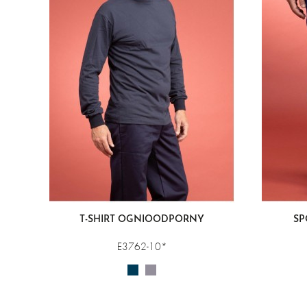
T-SHIRT OGNIOODPORNY
SP
E3762-10*