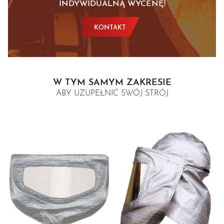
INDYWIDUALNĄ WYCENĘ!
KONTAKT
W TYM SAMYM ZAKRESIE
ABY UZUPEŁNIĆ SWÓJ STRÓJ