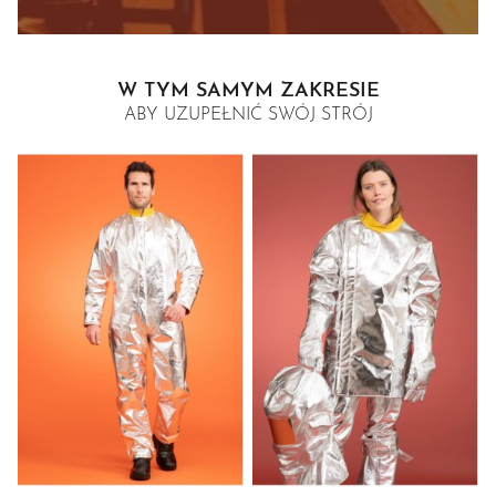
W TYM SAMYM ZAKRESIE
ABY UZUPEŁNIĆ SWÓJ STRÓJ