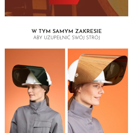
W TYM SAMYM ZAKRESIE
ABY UZUPEŁNIĆ SWÓJ STRÓJ