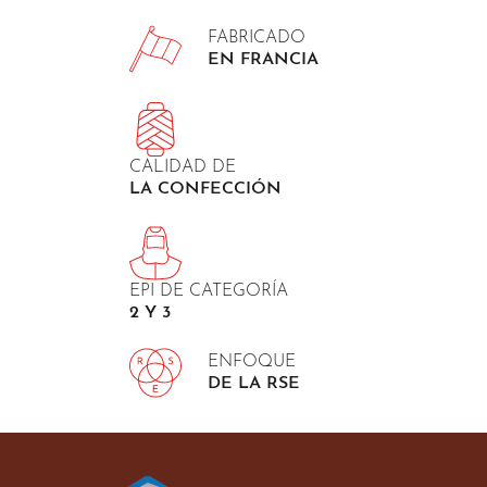
FABRICADO
EN FRANCIA
CALIDAD DE
LA CONFECCIÓN
EPI DE CATEGORÍA
2 Y 3
ENFOQUE
DE LA RSE