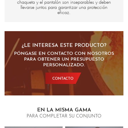
chaqueta y el pantalón son inseparables y deben
llevarse juntos para garantizar una protección
eficaz.
¿LE INTERESA ESTE PRODUCTO?
PÓNGASE EN CONTACTO CON NOSOTROS
PARA OBTENER UN PRESUPUESTO
PERSONALIZADO.
CONTACTO
EN LA MISMA GAMA
PARA COMPLETAR SU CONJUNTO