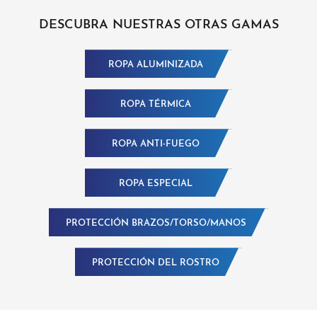
DESCUBRA NUESTRAS OTRAS GAMAS
ROPA ALUMINIZADA
ROPA TÉRMICA
ROPA ANTI-FUEGO
ROPA ESPECIAL
PROTECCIÓN BRAZOS/TORSO/MANOS
PROTECCIÓN DEL ROSTRO