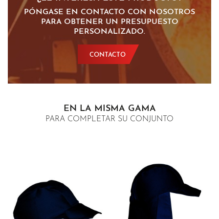
PÓNGASE EN CONTACTO CON NOSOTROS
PARA OBTENER UN PRESUPUESTO
PERSONALIZADO.
CONTACTO
EN LA MISMA GAMA
PARA COMPLETAR SU CONJUNTO