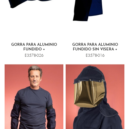
GORRA PARA ALUMINIO
GORRA PARA ALUMINIO
FUNDIDO +
FUNDIDO SIN VISERA +
E3578-026
E3578-016