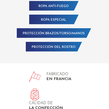
ROPA ANTI-FUEGO
ROPA ESPECIAL
PROTECCIÓN BRAZOS/TORSO/MANOS
PROTECCIÓN DEL ROSTRO
FABRICADO
EN FRANCIA
CALIDAD DE
LA CONFECCIÓN