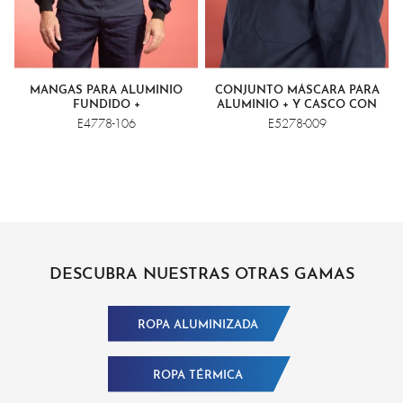
MANGAS PARA ALUMINIO
CONJUNTO MÁSCARA PARA
FUNDIDO +
ALUMINIO + Y CASCO CON
VISERA DORADA
E4778-106
E5278-009
DESCUBRA NUESTRAS OTRAS GAMAS
ROPA ALUMINIZADA
ROPA TÉRMICA