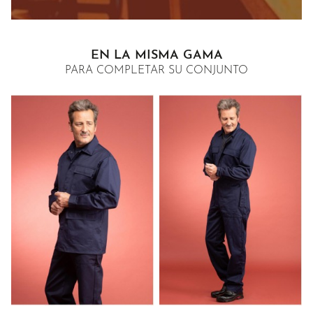
EN LA MISMA GAMA
PARA COMPLETAR SU CONJUNTO