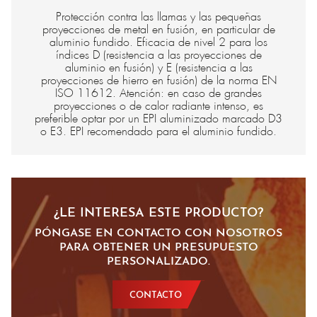
Protección contra las llamas y las pequeñas
proyecciones de metal en fusión, en particular de
aluminio fundido. Eficacia de nivel 2 para los
índices D (resistencia a las proyecciones de
aluminio en fusión) y E (resistencia a las
proyecciones de hierro en fusión) de la norma EN
ISO 11612. Atención: en caso de grandes
proyecciones o de calor radiante intenso, es
preferible optar por un EPI aluminizado marcado D3
o E3. EPI recomendado para el aluminio fundido.
¿LE INTERESA ESTE PRODUCTO?
PÓNGASE EN CONTACTO CON NOSOTROS
PARA OBTENER UN PRESUPUESTO
PERSONALIZADO.
CONTACTO