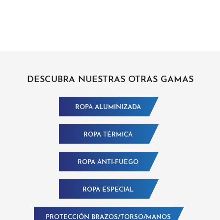
DESCUBRA NUESTRAS OTRAS GAMAS
ROPA ALUMINIZADA
ROPA TÉRMICA
ROPA ANTI-FUEGO
ROPA ESPECIAL
PROTECCIÓN BRAZOS/TORSO/MANOS