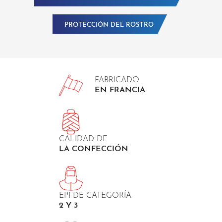
PROTECCIÓN DEL ROSTRO
FABRICADO
EN FRANCIA
CALIDAD DE
LA CONFECCIÓN
EPI DE CATEGORÍA
2 Y 3