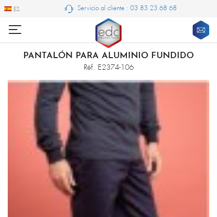
Servicio al cliente : 03 83 23 68 68
ES
ES
PANTALÓN PARA ALUMINIO FUNDIDO
Réf. E2374-106