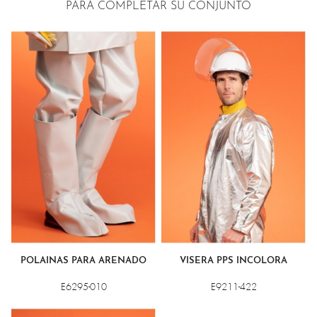
PARA COMPLETAR SU CONJUNTO
POLAINAS PARA ARENADO
VISERA PPS INCOLORA
E6295-010
E9211-422