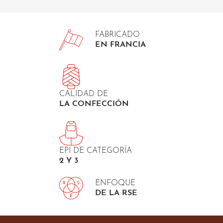
FABRICADO
EN FRANCIA
CALIDAD DE
LA CONFECCIÓN
EPI DE CATEGORÍA
2 Y 3
ENFOQUE
DE LA RSE