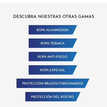
DESCUBRA NUESTRAS OTRAS GAMAS
ROPA ALUMINIZADA
ROPA TÉRMICA
ROPA ANTI-FUEGO
ROPA ESPECIAL
PROTECCIÓN BRAZOS/TORSO/MANOS
PROTECCIÓN DEL ROSTRO