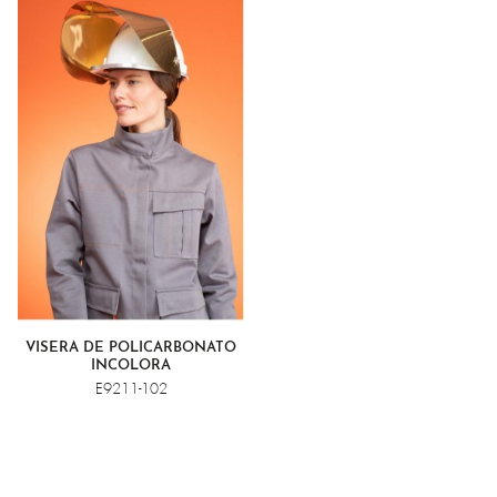
VISERA DE POLICARBONATO
INCOLORA
E9211-102