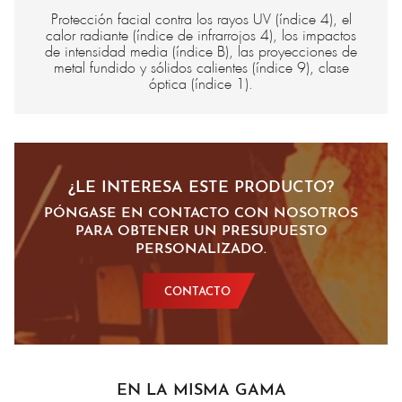
Protección facial contra los rayos UV (índice 4), el
calor radiante (índice de infrarrojos 4), los impactos
de intensidad media (índice B), las proyecciones de
metal fundido y sólidos calientes (índice 9), clase
óptica (índice 1).
¿LE INTERESA ESTE PRODUCTO?
PÓNGASE EN CONTACTO CON NOSOTROS
PARA OBTENER UN PRESUPUESTO
PERSONALIZADO.
CONTACTO
EN LA MISMA GAMA