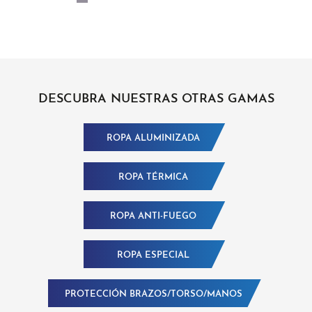
DESCUBRA NUESTRAS OTRAS GAMAS
ROPA ALUMINIZADA
ROPA TÉRMICA
ROPA ANTI-FUEGO
ROPA ESPECIAL
PROTECCIÓN BRAZOS/TORSO/MANOS