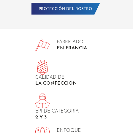
PROTECCIÓN DEL ROSTRO
FABRICADO
EN FRANCIA
CALIDAD DE
LA CONFECCIÓN
EPI DE CATEGORÍA
2 Y 3
ENFOQUE