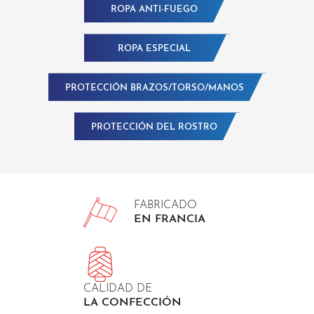
ROPA ANTI-FUEGO
ROPA ESPECIAL
PROTECCIÓN BRAZOS/TORSO/MANOS
PROTECCIÓN DEL ROSTRO
FABRICADO
EN FRANCIA
CALIDAD DE
LA CONFECCIÓN