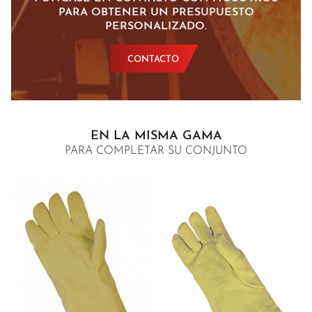
PARA OBTENER UN PRESUPUESTO
PERSONALIZADO.
CONTACTO
EN LA MISMA GAMA
PARA COMPLETAR SU CONJUNTO