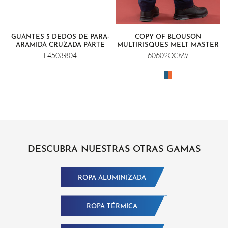
GUANTES 5 DEDOS DE PARA-
COPY OF BLOUSON
ARAMIDA CRUZADA PARTE
MULTIRISQUES MELT MASTER
SUPERIOR Y MANGAS
E4503-804
60602OCMV
ALUMINIZADAS
DESCUBRA NUESTRAS OTRAS GAMAS
ROPA ALUMINIZADA
ROPA TÉRMICA