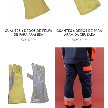
GUANTES 5 DEDOS DE FELPA
GUANTES 5 DEDOS DE PARA-
DE PARA-ARAMIDA
ARAMIDA CRUZADA
E4520-30*
E4503-103