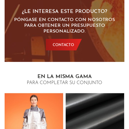
¿LE INTERESA ESTE PRODUCTO?
PÓNGASE EN CONTACTO CON NOSOTROS
PARA OBTENER UN PRESUPUESTO
PERSONALIZADO.
CONTACTO
EN LA MISMA GAMA
PARA COMPLETAR SU CONJUNTO