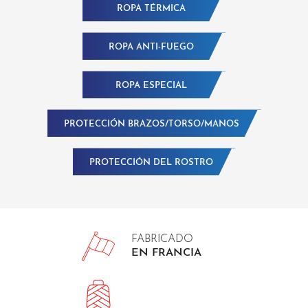
ROPA TÉRMICA
ROPA ANTI-FUEGO
ROPA ESPECIAL
PROTECCIÓN BRAZOS/TORSO/MANOS
PROTECCIÓN DEL ROSTRO
FABRICADO
EN FRANCIA