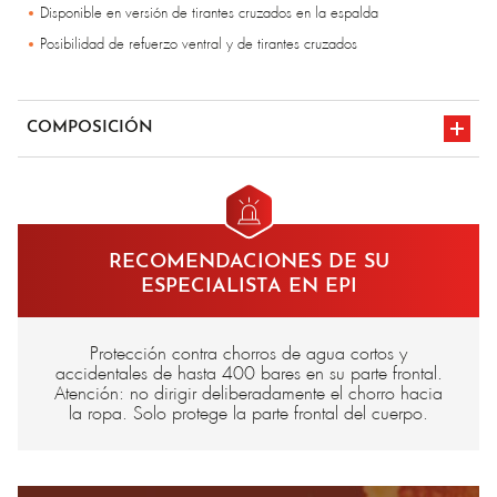
Disponible en versión de tirantes cruzados en la espalda
Posibilidad de refuerzo ventral y de tirantes cruzados
COMPOSICIÓN
Poliéster revestido
RECOMENDACIONES DE SU
ESPECIALISTA EN EPI
Protección contra chorros de agua cortos y
accidentales de hasta 400 bares en su parte frontal.
Atención: no dirigir deliberadamente el chorro hacia
la ropa. Solo protege la parte frontal del cuerpo.