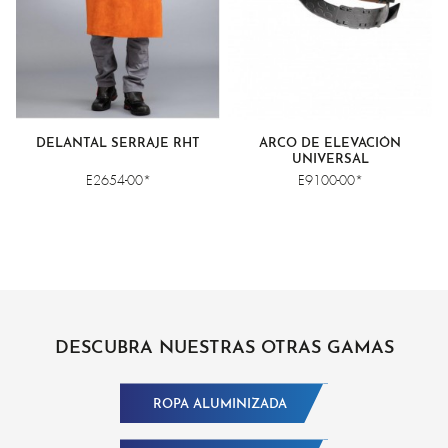
DELANTAL SERRAJE RHT
ARCO DE ELEVACIÓN
UNIVERSAL
E2654-00*
E9100-00*
DESCUBRA NUESTRAS OTRAS GAMAS
ROPA ALUMINIZADA