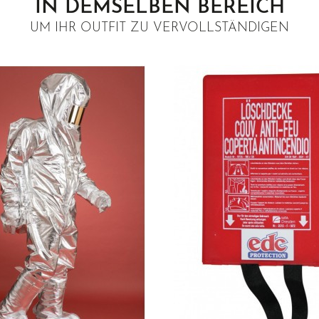
IN DEMSELBEN BEREICH
UM IHR OUTFIT ZU VERVOLLSTÄNDIGEN