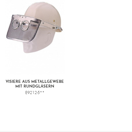
VISIERE AUS METALLGEWEBE
MIT RUNDGLÄSERN
E9212-5**