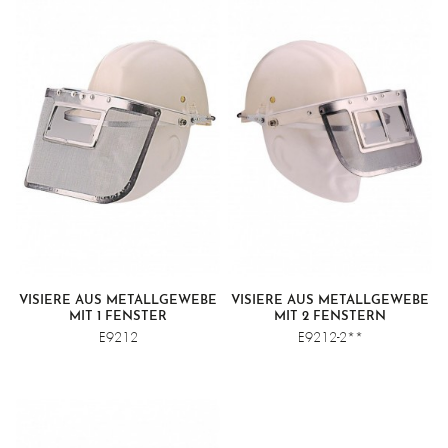
VISIERE AUS METALLGEWEBE
VISIERE AUS METALLGEWEBE
MIT 1 FENSTER
MIT 2 FENSTERN
E9212
E9212-2**