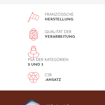
FRANZÖSISCHE
HERSTELLUNG
QUALITÄT DER
VERARBEITUNG
PSA DER KATEGORIEN
2 UND 3
CSR
-ANSATZ