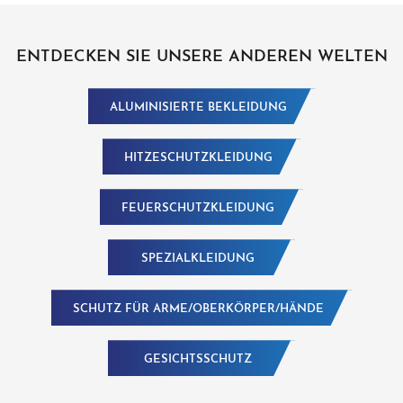
ENTDECKEN SIE UNSERE ANDEREN WELTEN
ALUMINISIERTE BEKLEIDUNG
HITZESCHUTZKLEIDUNG
FEUERSCHUTZKLEIDUNG
SPEZIALKLEIDUNG
SCHUTZ FÜR ARME/OBERKÖRPER/HÄNDE
GESICHTSSCHUTZ