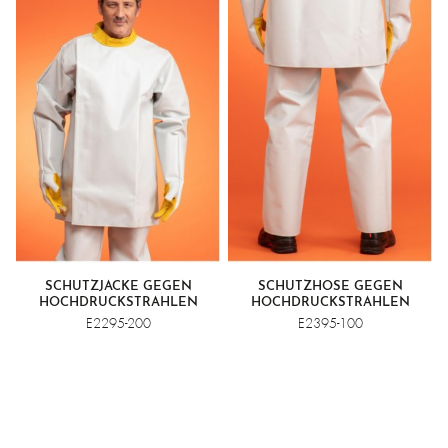
SCHUTZJACKE GEGEN
SCHUTZHOSE GEGEN
HOCHDRUCKSTRAHLEN
HOCHDRUCKSTRAHLEN
E2295-200
E2395-100