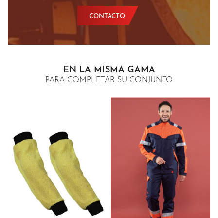
CONTACTO
EN LA MISMA GAMA
PARA COMPLETAR SU CONJUNTO