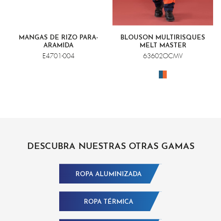
MANGAS DE RIZO PARA-
BLOUSON MULTIRISQUES
ARAMIDA
MELT MASTER
E4701-004
63602OCMV
DESCUBRA NUESTRAS OTRAS GAMAS
ROPA ALUMINIZADA
ROPA TÉRMICA