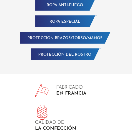
ROPA ANTI-FUEGO
ROPA ESPECIAL
PROTECCIÓN BRAZOS/TORSO/MANOS
PROTECCIÓN DEL ROSTRO
FABRICADO
EN FRANCIA
CALIDAD DE
LA CONFECCIÓN