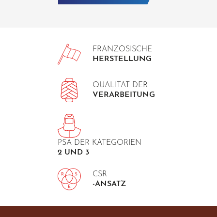
FRANZÖSISCHE
HERSTELLUNG
QUALITÄT DER
VERARBEITUNG
PSA DER KATEGORIEN
2 UND 3
CSR
-ANSATZ