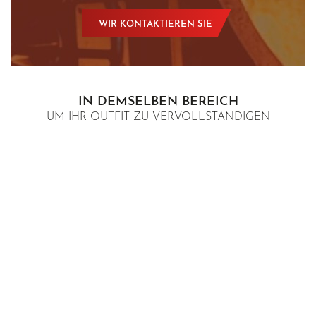
WIR KONTAKTIEREN SIE
IN DEMSELBEN BEREICH
UM IHR OUTFIT ZU VERVOLLSTÄNDIGEN