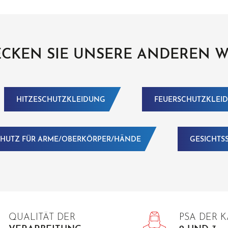
CKEN SIE UNSERE ANDEREN 
HITZESCHUTZKLEIDUNG
FEUERSCHUTZKLEI
HUTZ FÜR ARME/OBERKÖRPER/HÄNDE
GESICHTS
QUALITÄT DER
PSA DER 