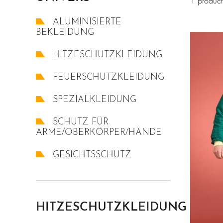
1 product
ALUMINISIERTE
BEKLEIDUNG
HITZESCHUTZKLEIDUNG
FEUERSCHUTZKLEIDUNG
SPEZIALKLEIDUNG
SCHUTZ FÜR
ARME/OBERKÖRPER/HÄNDE
GESICHTSSCHUTZ
HITZESCHUTZKLEIDUNG