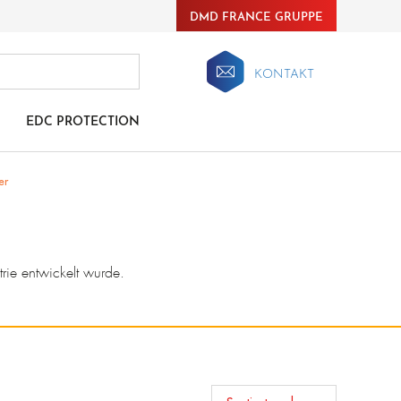
DMD FRANCE GRUPPE
KONTAKT
EDC PROTECTION
er
rie entwickelt wurde.